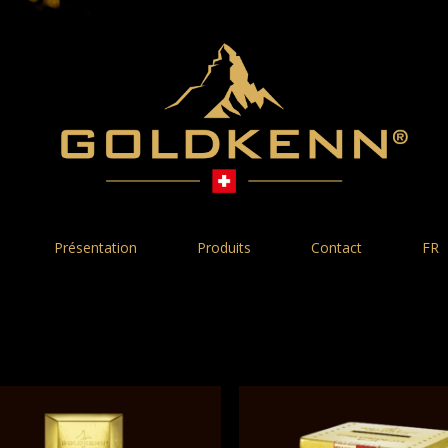
Présentation
Produits
Contact
FR