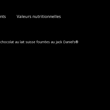
nts
Valeurs nutritionnelles
chocolat au lait suisse fourrées au Jack Daniel’s®