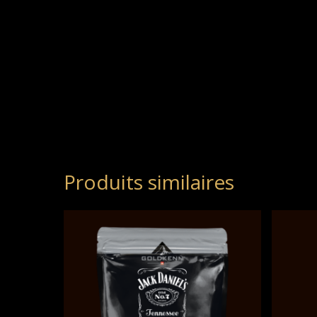
Produits similaires