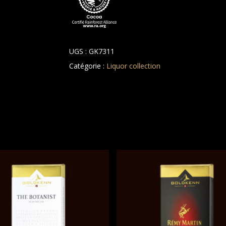
UGS :
GK7311
Catégorie :
Liquor collection